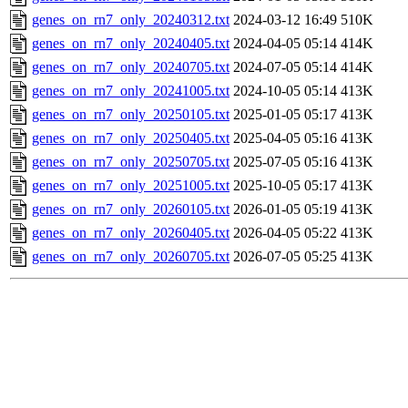
genes_on_rn7_only_20240312.txt
2024-03-12 16:49
510K
genes_on_rn7_only_20240405.txt
2024-04-05 05:14
414K
genes_on_rn7_only_20240705.txt
2024-07-05 05:14
414K
genes_on_rn7_only_20241005.txt
2024-10-05 05:14
413K
genes_on_rn7_only_20250105.txt
2025-01-05 05:17
413K
genes_on_rn7_only_20250405.txt
2025-04-05 05:16
413K
genes_on_rn7_only_20250705.txt
2025-07-05 05:16
413K
genes_on_rn7_only_20251005.txt
2025-10-05 05:17
413K
genes_on_rn7_only_20260105.txt
2026-01-05 05:19
413K
genes_on_rn7_only_20260405.txt
2026-04-05 05:22
413K
genes_on_rn7_only_20260705.txt
2026-07-05 05:25
413K