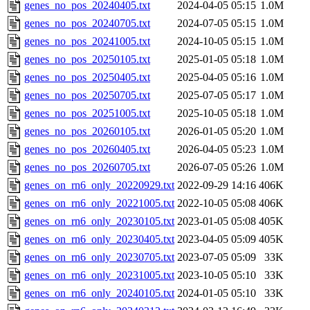
genes_no_pos_20240405.txt
2024-04-05 05:15
1.0M
genes_no_pos_20240705.txt
2024-07-05 05:15
1.0M
genes_no_pos_20241005.txt
2024-10-05 05:15
1.0M
genes_no_pos_20250105.txt
2025-01-05 05:18
1.0M
genes_no_pos_20250405.txt
2025-04-05 05:16
1.0M
genes_no_pos_20250705.txt
2025-07-05 05:17
1.0M
genes_no_pos_20251005.txt
2025-10-05 05:18
1.0M
genes_no_pos_20260105.txt
2026-01-05 05:20
1.0M
genes_no_pos_20260405.txt
2026-04-05 05:23
1.0M
genes_no_pos_20260705.txt
2026-07-05 05:26
1.0M
genes_on_rn6_only_20220929.txt
2022-09-29 14:16
406K
genes_on_rn6_only_20221005.txt
2022-10-05 05:08
406K
genes_on_rn6_only_20230105.txt
2023-01-05 05:08
405K
genes_on_rn6_only_20230405.txt
2023-04-05 05:09
405K
genes_on_rn6_only_20230705.txt
2023-07-05 05:09
33K
genes_on_rn6_only_20231005.txt
2023-10-05 05:10
33K
genes_on_rn6_only_20240105.txt
2024-01-05 05:10
33K