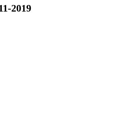
011-2019